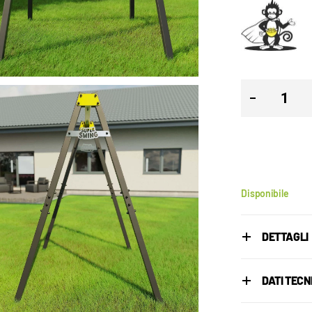
Disponibile
DETTAGLI
DATI TECN