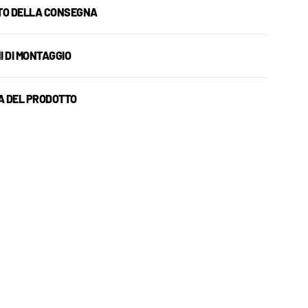
O DELLA CONSEGNA
I DI MONTAGGIO
A DEL PRODOTTO