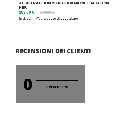
ALTALENA PER BAMBINI PER GIARDINO E ALTALENA
NIDO
289,00 €
339,99 €
Incl. 22% IVA
più spese di spedizione
RECENSIONI DEI CLIENTI
0
0 RECENSIONI