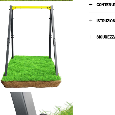
CONTENUT
ISTRUZION
SICUREZZ