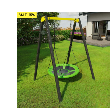
SALE -15%