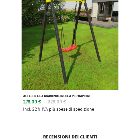
ALTALENA DA GIARDINO SINGOLA PER BAMBINI
279,00 €
329,00 €
Incl. 22% IVA
più spese di spedizione
RECENSIONI DEI CLIENTI