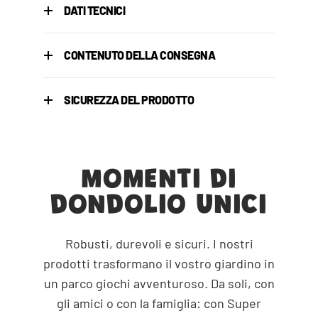
DATI TECNICI
CONTENUTO DELLA CONSEGNA
SICUREZZA DEL PRODOTTO
MOMENTI DI
DONDOLIO UNICI
Robusti, durevoli e sicuri. I nostri
prodotti trasformano il vostro giardino in
un parco giochi avventuroso. Da soli, con
gli amici o con la famiglia: con Super