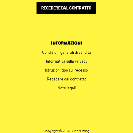
RECEDERE DAL CONTRATTO
INFORMAZIONI
Condizioni generali di vendita
Informativa sulla Privacy
Istruzioni tipo sul recesso
Recedere dal contratto
Note legali
Copyright © 2026 Super Swing