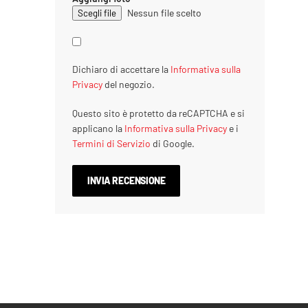
Nessun file scelto
Dichiaro di accettare la
Informativa sulla
Privacy
del negozio.
Questo sito è protetto da reCAPTCHA e si
applicano la
Informativa sulla Privacy
e i
Termini di Servizio
di Google.
INVIA RECENSIONE