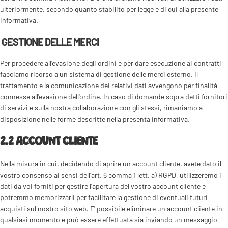
ulteriormente, secondo quanto stabilito per legge e di cui alla presente
informativa.
GESTIONE DELLE MERCI
Per procedere all'evasione degli ordini e per dare esecuzione ai contratti
facciamo ricorso a un sistema di gestione delle merci esterno. Il
trattamento e la comunicazione dei relativi dati avvengono per finalità
connesse all'evasione dell'ordine. In caso di domande sopra detti fornitori
di servizi e sulla nostra collaborazione con gli stessi, rimaniamo a
disposizione nelle forme descritte nella presenta informativa.
2.2 ACCOUNT CLIENTE
Nella misura in cui, decidendo di aprire un account cliente, avete dato il
vostro consenso ai sensi dell'art. 6 comma 1 lett. a) RGPD, utilizzeremo i
dati da voi forniti per gestire l'apertura del vostro account cliente e
potremmo memorizzarli per facilitare la gestione di eventuali futuri
acquisti sul nostro sito web. E' possibile eliminare un account cliente in
qualsiasi momento e può essere effettuata sia inviando un messaggio