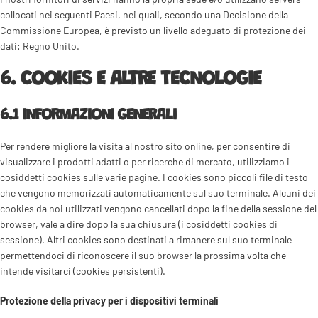
collocati nei seguenti Paesi, nei quali, secondo una Decisione della
Commissione Europea, è previsto un livello adeguato di protezione dei
dati: Regno Unito.
6. COOKIES E ALTRE TECNOLOGIE
6.1 INFORMAZIONI GENERALI
Per rendere migliore la visita al nostro sito online, per consentire di
visualizzare i prodotti adatti o per ricerche di mercato, utilizziamo i
cosiddetti cookies sulle varie pagine. I cookies sono piccoli file di testo
che vengono memorizzati automaticamente sul suo terminale. Alcuni dei
cookies da noi utilizzati vengono cancellati dopo la fine della sessione del
browser, vale a dire dopo la sua chiusura (i cosiddetti cookies di
sessione). Altri cookies sono destinati a rimanere sul suo terminale
permettendoci di riconoscere il suo browser la prossima volta che
intende visitarci (cookies persistenti).
Protezione della privacy per i dispositivi terminali