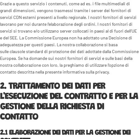
Grazie a questo servizio i contenuti, come ad es. i file multimediali di
grandi dimensioni, vengono trasmessi tramite i server dei fornitori di
servizi CDN esterni presenti a livello regionale. I nostri fornitori di servizi
lavorano per noi durante l'elaborazione degli ordini. I nostri fornitori di
servizi si trovano e/o utilizzano server collocati in paesi al di fuori dell'UE
e del SEE. La Commissione Europea non ha adottato una Decisione di
adeguatezza per questi paesi. La nostra collaborazione si basa
sulle clausole standard di protezione dei dati adottate dalla Commissione
Europea. Se ha domande sui nostri fornitori di servizi e sulle basi della
nostra collaborazione con loro, la preghiamo di utilizzare l'opzione di
contatto descritta nella presente informativa sulla privacy.
2. TRATTAMENTO DEI DATI PER
L'ESECUZIONE DEL CONTRATTO E PER LA
GESTIONE DELLA RICHIESTA DI
CONTATTO
2.1 ELABORAZIONE DEI DATI PER LA GESTIONE DEI