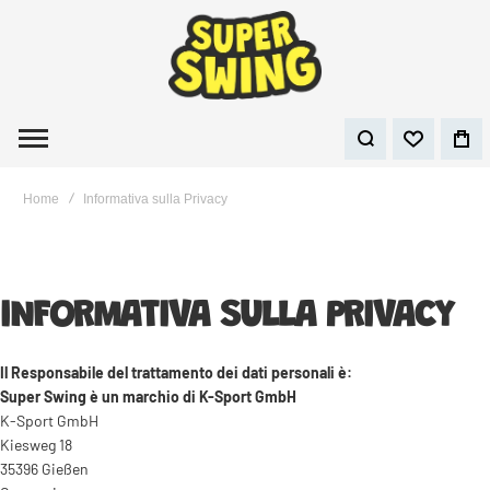
Home
Informativa sulla Privacy
INFORMATIVA SULLA PRIVACY
Il Responsabile del trattamento dei dati personali è:
Super Swing è un marchio di K-Sport GmbH
K-Sport GmbH
Kiesweg 18
35396 Gießen