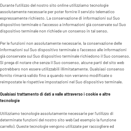
Durante l'utilizzo del nostro sito online utilizziamo tecnologie
assolutamente necessarie per poter fornire il servizio telematico
espressamente richiesto. La conservazione di informazioni sul Suo
dispositivo terminale o l'accesso a informazioni già conservate sul Suo
dispositivo terminale non richiede un consenso in tal senso.
Per le funzioni non assolutamente necessarie, la conservazione delle
informazioni sul Suo dispositivo terminale o l'accesso alle informazioni
già conservate sul Suo dispositivo terminale richiedono il Suo consenso.
Si prega di notare che senza il Suo consenso, alcune parti del sito web
potrebbero non essere utilizzabili illimitatamente. Qualsiasi consenso
fornito rimarrà valido fino a quando non verranno modificate o
reimpostate le rispettive impostazioni nel Suo dispositivo terminale.
Qualsiasi trattamento di dati a valle attraverso i cookie e altre
tecnologie
Utilizziamo tecnologie assolutamente necessarie per l'utilizzo di
determinate funzioni del nostro sito web (ad esempio la funzione
carrello). Queste tecnologie vengono utilizzate per raccogliere ed