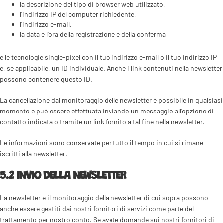
la descrizione del tipo di browser web utilizzato,
l'indirizzo IP del computer richiedente,
l'indirizzo e-mail,
la data e l'ora della registrazione e della conferma
e le tecnologie single-pixel con il tuo indirizzo e-mail o il tuo indirizzo IP
e, se applicabile, un ID individuale. Anche i link contenuti nella newsletter
possono contenere questo ID.
La cancellazione dal monitoraggio delle newsletter è possibile in qualsiasi
momento e può essere effettuata inviando un messaggio all'opzione di
contatto indicata o tramite un link fornito a tal fine nella newsletter.
Le informazioni sono conservate per tutto il tempo in cui si rimane
iscritti alla newsletter.
5.2 INVIO DELLA NEWSLETTER
La newsletter e il monitoraggio della newsletter di cui sopra possono
anche essere gestiti dai nostri fornitori di servizi come parte del
trattamento per nostro conto. Se avete domande sui nostri fornitori di