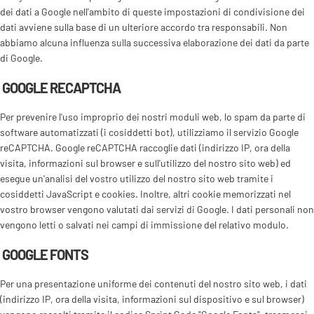
dei dati a Google nell'ambito di queste impostazioni di condivisione dei
dati avviene sulla base di un ulteriore accordo tra responsabili. Non
abbiamo alcuna influenza sulla successiva elaborazione dei dati da parte
di Google.
GOOGLE RECAPTCHA
Per prevenire l'uso improprio dei nostri moduli web, lo spam da parte di
software automatizzati (i cosiddetti bot), utilizziamo il servizio Google
reCAPTCHA. Google reCAPTCHA raccoglie dati (indirizzo IP, ora della
visita, informazioni sul browser e sull'utilizzo del nostro sito web) ed
esegue un'analisi del vostro utilizzo del nostro sito web tramite i
cosiddetti JavaScript e cookies. Inoltre, altri cookie memorizzati nel
vostro browser vengono valutati dai servizi di Google. I dati personali non
vengono letti o salvati nei campi di immissione del relativo modulo.
GOOGLE FONTS
Per una presentazione uniforme dei contenuti del nostro sito web, i dati
(indirizzo IP, ora della visita, informazioni sul dispositivo e sul browser)