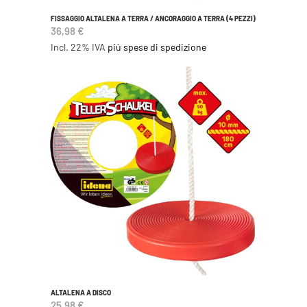
FISSAGGIO ALTALENA A TERRA / ANCORAGGIO A TERRA (4 PEZZI)
36,98 €
Incl. 22% IVA
più spese di spedizione
ALTALENA A DISCO
25,98 €