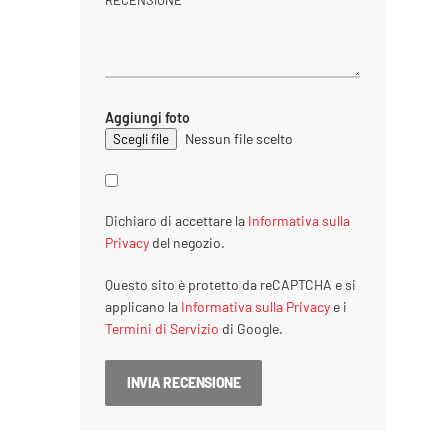
Aggiungi foto
Nessun file scelto
Dichiaro di accettare la
Informativa sulla
Privacy
del negozio.
Questo sito è protetto da reCAPTCHA e si
applicano la
Informativa sulla Privacy
e i
Termini di Servizio
di Google.
INVIA RECENSIONE