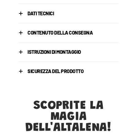
DATI TECNICI
CONTENUTO DELLA CONSEGNA
ISTRUZIONI DI MONTAGGIO
SICUREZZA DEL PRODOTTO
SCOPRITE LA
MAGIA
DELL'ALTALENA!