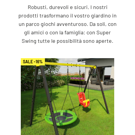
Robusti, durevoli e sicuri. I nostri
prodotti trasformano il vostro giardino in
un parco giochi avventuroso. Da soli, con
gli amici o con la famiglia: con Super
Swing tutte le possibilità sono aperte.
SALE -16%