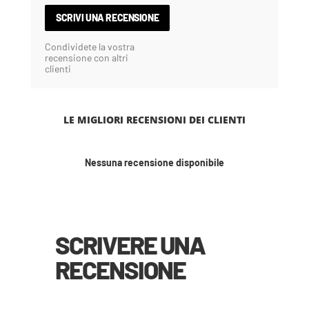
SCRIVI UNA RECENSIONE
Condividete la vostra
recensione con altri
clienti
LE MIGLIORI RECENSIONI DEI CLIENTI
Nessuna recensione disponibile
SCRIVERE UNA
RECENSIONE