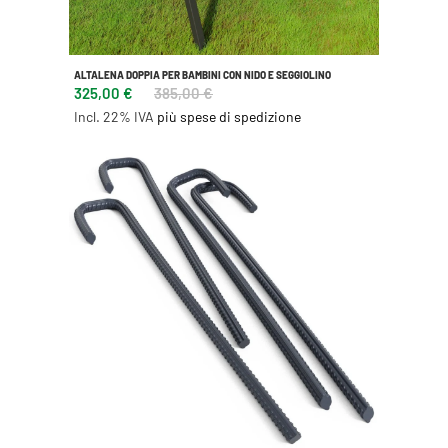
ALTALENA DOPPIA PER BAMBINI CON NIDO E SEGGIOLINO
325,00 €
385,00 €
Incl. 22% IVA
più spese di spedizione