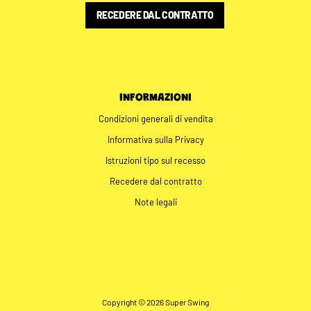
RECEDERE DAL CONTRATTO
INFORMAZIONI
Condizioni generali di vendita
Informativa sulla Privacy
Istruzioni tipo sul recesso
Recedere dal contratto
Note legali
Copyright © 2026 Super Swing