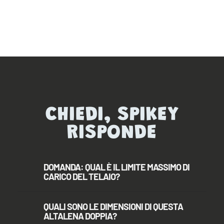
CHIEDI, SPIKEY
RISPONDE
DOMANDA: QUAL È IL LIMITE MASSIMO DI
CARICO DEL TELAIO?
QUALI SONO LE DIMENSIONI DI QUESTA
ALTALENA DOPPIA?