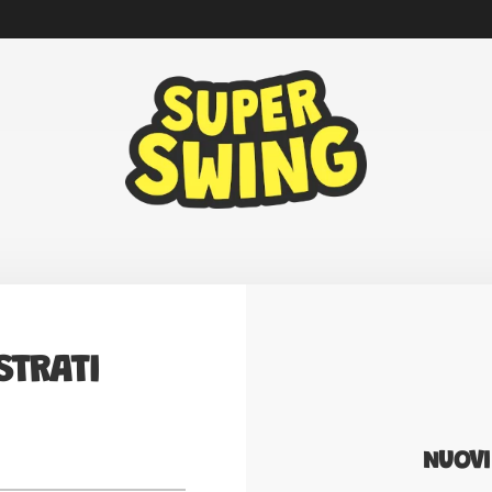
STRATI
NUOVI