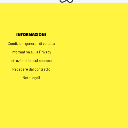
INFORMAZIONI
Condizioni generali di vendita
Informativa sulla Privacy
Istruzioni tipo sul recesso
Recedere dal contratto
Note legali