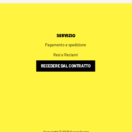
SERVIZIO
Pagamento e spedizione
Resi e Reclami
RECEDERE DAL CONTRATTO
Copyright © 2026 Super Swing