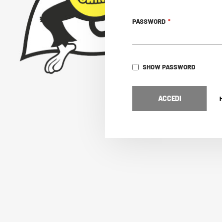
PASSWORD
SHOW PASSWORD
ACCEDI