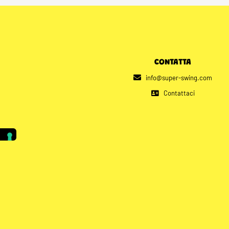
CONTATTA
info@super-swing.com
Contattaci