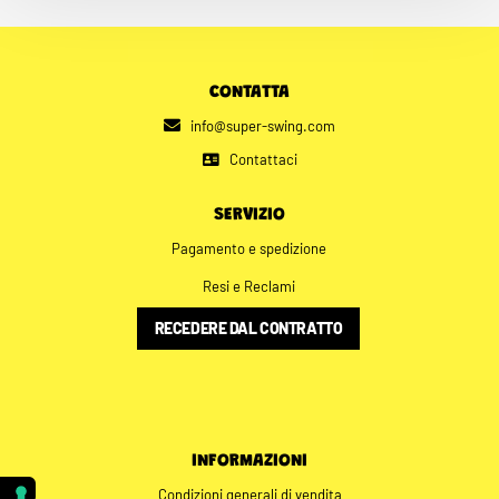
CONTATTA
info@super-swing.com
Contattaci
SERVIZIO
Pagamento e spedizione
Resi e Reclami
RECEDERE DAL CONTRATTO
INFORMAZIONI
Condizioni generali di vendita