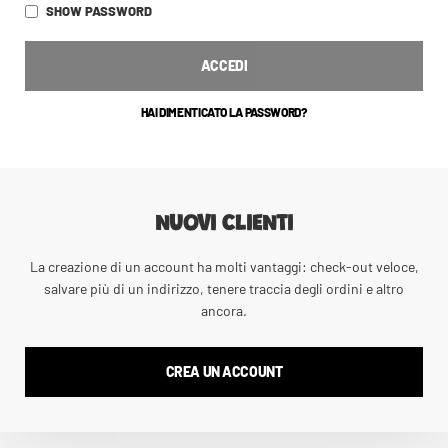
SHOW PASSWORD
ACCEDI
HAI DIMENTICATO LA PASSWORD?
NUOVI CLIENTI
La creazione di un account ha molti vantaggi: check-out veloce,
salvare più di un indirizzo, tenere traccia degli ordini e altro
ancora.
CREA UN ACCOUNT