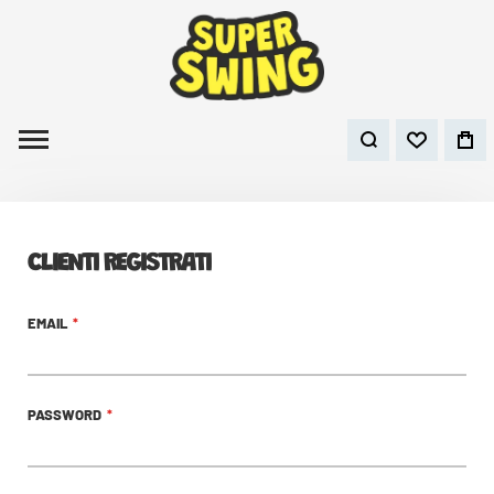
CLIENTI REGISTRATI
EMAIL
PASSWORD