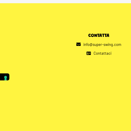
CONTATTA
info@super-swing.com
Contattaci