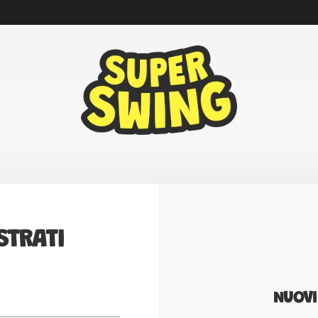
STRATI
NUOVI