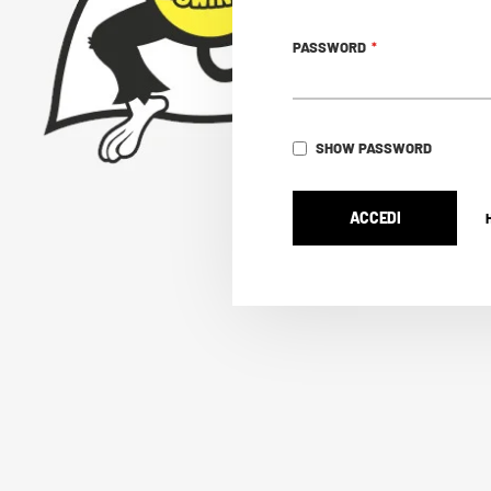
PASSWORD
SHOW PASSWORD
ACCEDI