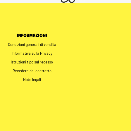
INFORMAZIONI
Condizioni generali di vendita
Informativa sulla Privacy
Istruzioni tipo sul recesso
Recedere dal contratto
Note legali