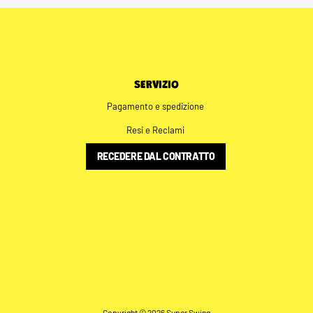
SERVIZIO
Pagamento e spedizione
Resi e Reclami
RECEDERE DAL CONTRATTO
Copyright © 2026 Super Swing