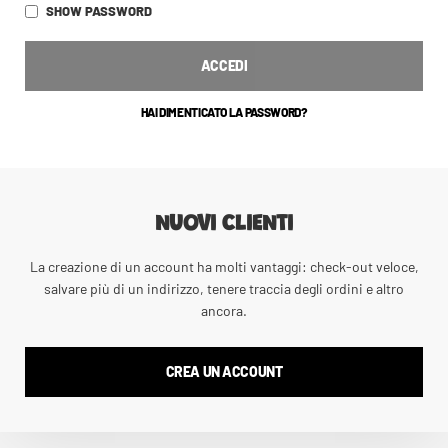
SHOW PASSWORD
ACCEDI
HAI DIMENTICATO LA PASSWORD?
NUOVI CLIENTI
La creazione di un account ha molti vantaggi: check-out veloce,
salvare più di un indirizzo, tenere traccia degli ordini e altro
ancora.
CREA UN ACCOUNT