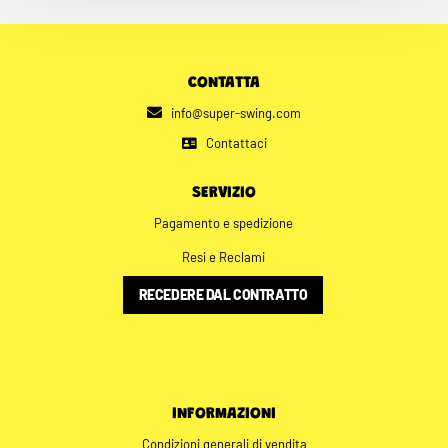
CONTATTA
info@super-swing.com
Contattaci
SERVIZIO
Pagamento e spedizione
Resi e Reclami
RECEDERE DAL CONTRATTO
INFORMAZIONI
Condizioni generali di vendita