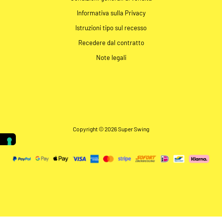
Informativa sulla Privacy
Istruzioni tipo sul recesso
Recedere dal contratto
Note legali
Copyright © 2026 Super Swing