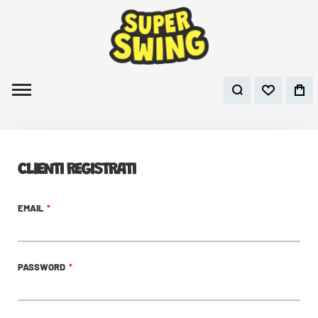
CLIENTI REGISTRATI
EMAIL
PASSWORD